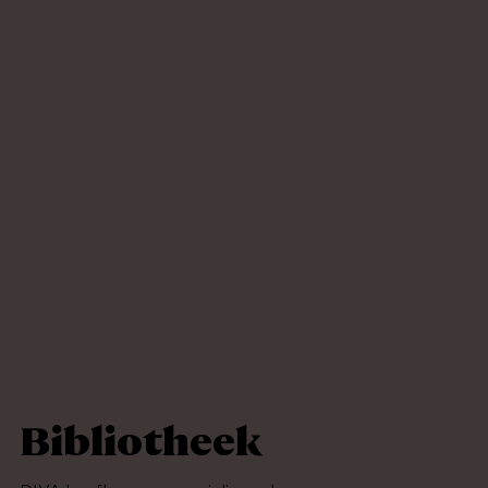
Bibliotheek