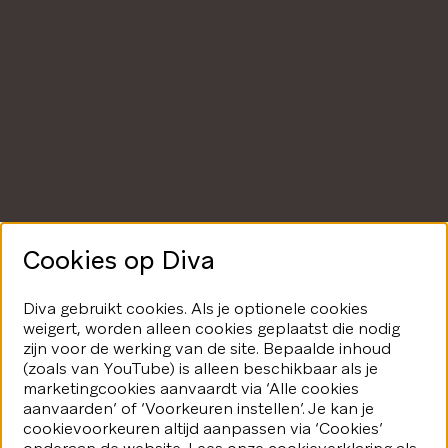
Cookies op Diva
Diva gebruikt cookies. Als je optionele cookies
weigert, worden alleen cookies geplaatst die nodig
zijn voor de werking van de site. Bepaalde inhoud
(zoals van YouTube) is alleen beschikbaar als je
marketingcookies aanvaardt via ‘Alle cookies
aanvaarden’ of ‘Voorkeuren instellen’. Je kan je
cookievoorkeuren altijd aanpassen via ‘Cookies’