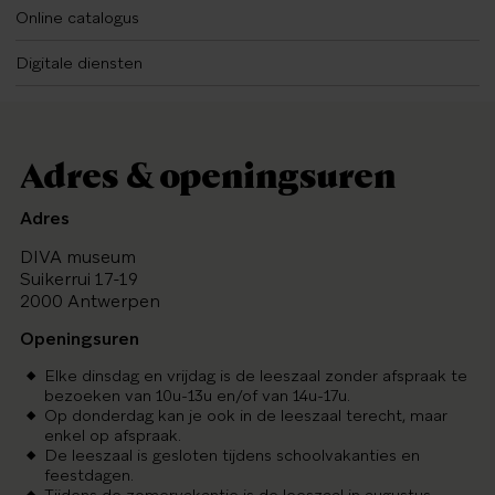
Online catalogus
Digitale diensten
Adres & openingsuren
Adres
DIVA museum
Suikerrui 17-19
2000 Antwerpen
Openingsuren
Elke dinsdag
en vrijdag is de leeszaal zonder afspraak te
bezoeken van 10u-13u en/of van 14u-17u.
Op donderdag kan je ook in de leeszaal terecht, maar
enkel op afspraak.
De leeszaal is gesloten tijdens schoolvakanties en
feestdagen.