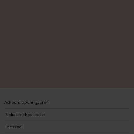
Adres & openingsuren
Bibliotheekcollectie
Leeszaal