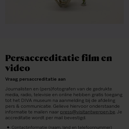
Persaccreditatie film en
video
Vraag persaccreditatie aan
Journalisten en (pers)fotografen van de gedrukte
media, radio, televisie en online hebben gratis toegang
tot het DIVA museum na aanmelding bij de afdeling
pers & communicatie. Gelieve hiervoor onderstaande
informatie te mailen naar
press@visitantwerpen.be
. Je
accreditatie wordt per mail bevestigd.
Contactinformatie (naam, land en telefoonnummer)