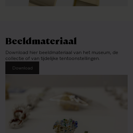
Beeldmateriaal
Download hier beeldmateriaal van het museum, de
collectie of van tijdelijke tentoonstellingen.
Download