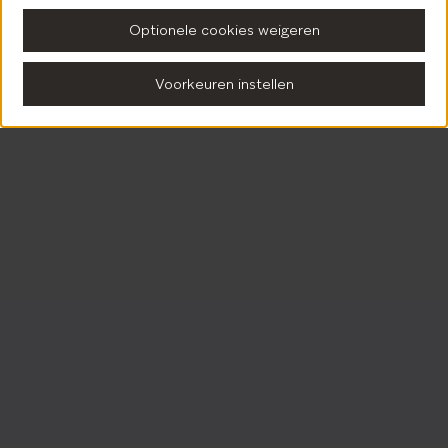
Optionele cookies weigeren
Voorkeuren instellen