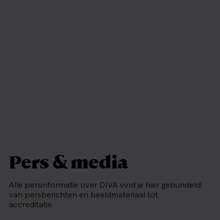
Pers & media
Alle persinformatie over DIVA vind je hier gebundeld:
van persberichten en beeldmateriaal tot
accreditatie.