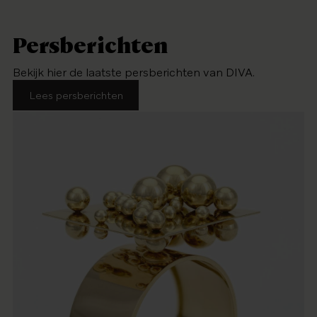
Persberichten
Bekijk hier de laatste persberichten van DIVA.
Lees persberichten