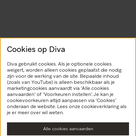
Cookies op Diva
Diva gebruikt cookies. Als je optionele cookies
weigert, worden alleen cookies geplaatst die nodig
zijn voor de werking van de site. Bepaalde inhoud
(zoals van YouTube) is alleen beschikbaar als je
marketingcookies aanvaardt via ‘Alle cookies
aanvaarden’ of ‘Voorkeuren instellen’. Je kan je
cookievoorkeuren altijd aanpassen via ‘Cookies’
onderaan de website. Lees onze cookieverklaring als
je er meer over wil weten.
Alle cookies aanvaarden