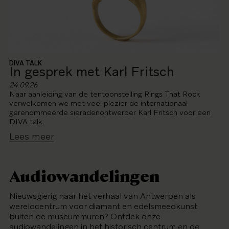
DIVA TALK
In gesprek met Karl Fritsch
24.09.26
Naar aanleiding van de tentoonstelling Rings That Rock
verwelkomen we met veel plezier de internationaal
gerenommeerde sieradenontwerper Karl Fritsch voor een
DIVA talk.
Lees meer
Audiowandelingen
Nieuwsgierig naar het verhaal van Antwerpen als
wereldcentrum voor diamant en edelsmeedkunst
buiten de museummuren? Ontdek onze
audiowandelingen in het historisch centrum en de