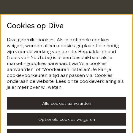
Cookies op Diva
Diva gebruikt cookies. Als je optionele cookies
weigert, worden alleen cookies geplaatst die nodig
zijn voor de werking van de site. Bepaalde inhoud
(zoals van YouTube) is alleen beschikbaar als je
marketingcookies aanvaardt via ‘Alle cookies
aanvaarden’ of ‘Voorkeuren instellen’. Je kan je
cookievoorkeuren altijd aanpassen via ‘Cookies’
onderaan de website. Lees onze cookieverklaring als
je er meer over wil weten.
Alle cookies aanvaarden
Optionele cookies weigeren