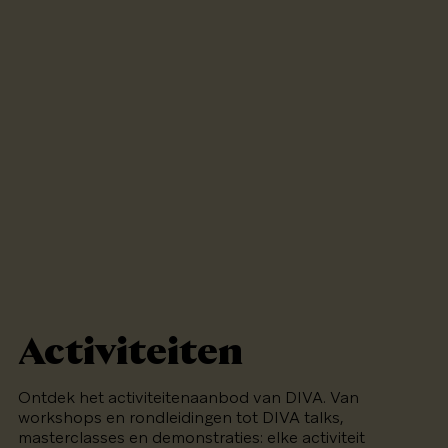
Activiteiten
Ontdek het activiteitenaanbod van DIVA. Van
workshops en rondleidingen tot DIVA talks,
masterclasses en demonstraties: elke activiteit