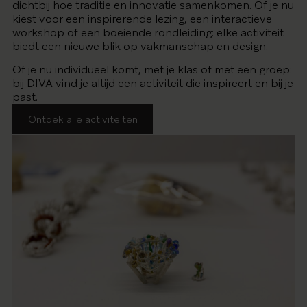
dichtbij hoe traditie en innovatie samenkomen. Of je nu
kiest voor een inspirerende lezing, een interactieve
workshop of een boeiende rondleiding: elke activiteit
biedt een nieuwe blik op vakmanschap en design.
Of je nu individueel komt, met je klas of met een groep:
bij DIVA vind je altijd een activiteit die inspireert en bij je
past.
Ontdek alle activiteiten