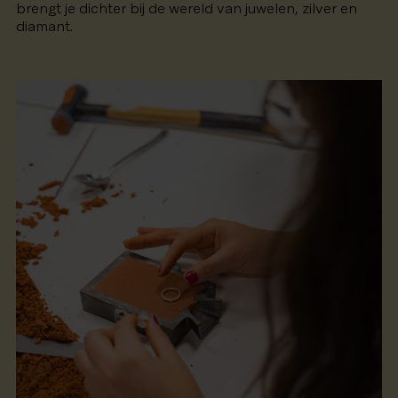
brengt je dichter bij de wereld van juwelen, zilver en
diamant.