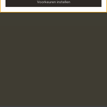
Voorkeuren instellen