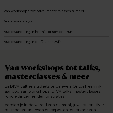
Van workshops tot talks, masterclasses & meer
Audiowandelingen
Audiowandeling in het historisch centrum
Audiowandeling in de Diamantwijk
Van workshops tot talks,
masterclasses & meer
Bij DIVA valt er altijd iets te beleven. Ontdek een rijk
aanbod aan workshops, DIVA talks, masterclasses,
rondleidingen en demonstraties.
Verdiep je in de wereld van diamant, juwelen en zilver,
ontmoet vakmensen en experten, en ervaar van