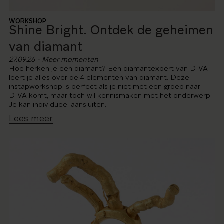
WORKSHOP
Shine Bright. Ontdek de geheimen
van diamant
27.09.26 - Meer momenten
Hoe herken je een diamant? Een diamantexpert van DIVA
leert je alles over de 4 elementen van diamant. Deze
instapworkshop is perfect als je niet met een groep naar
DIVA komt, maar toch wil kennismaken met het onderwerp.
Je kan individueel aansluiten.
Lees meer