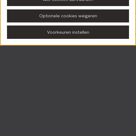
Optionele cookies weigeren
Voorkeuren instellen