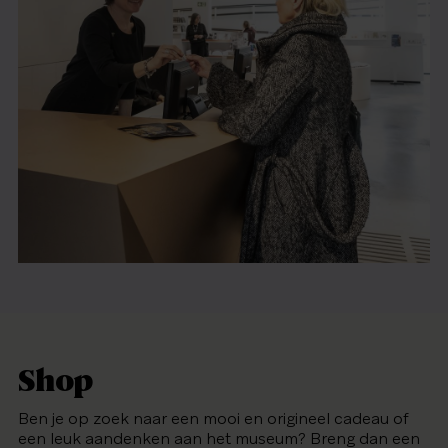
Shop
Ben je op zoek naar een mooi en origineel cadeau of
een leuk aandenken aan het museum? Breng dan een