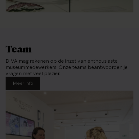
Team
DIVA mag rekenen op de inzet van enthousiaste
museummedewerkers. Onze teams beantwoorden je
vragen met veel plezier.
Meer info