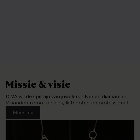
Missie & visie
DIVA wil de spil zijn van juwelen, zilver en diamant in
Vlaanderen voor de leek, liefhebber en professional.
Meer info