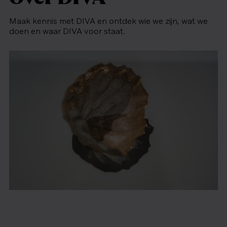
Maak kennis met DIVA en ontdek wie we zijn, wat we
doen en waar DIVA voor staat.