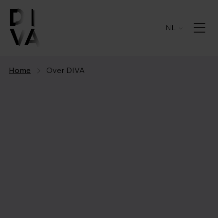
NL
Home
Over DIVA