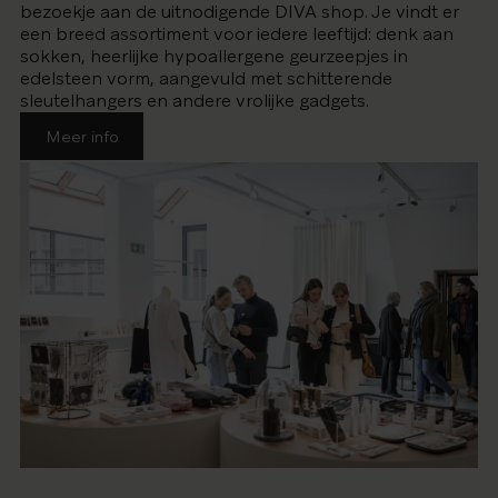
bezoekje aan de uitnodigende DIVA shop. Je vindt er
een breed assortiment voor iedere leeftijd: denk aan
sokken, heerlijke hypoallergene geurzeepjes in
edelsteen vorm, aangevuld met schitterende
sleutelhangers en andere vrolijke gadgets.
Meer info