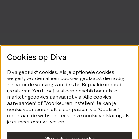
Cookies op Diva
Diva gebruikt cookies. Als je optionele cookies
weigert, worden alleen cookies geplaatst die nodig
zijn voor de werking van de site. Bepaalde inhoud
(zoals van YouTube) is alleen beschikbaar als je
marketingcookies aanvaardt via ‘Alle cookies
aanvaarden’ of ‘Voorkeuren instellen’. Je kan je
cookievoorkeuren altijd aanpassen via ‘Cookies’
onderaan de website. Lees onze cookieverklaring als
je er meer over wil weten.
Alle cookies aanvaarden