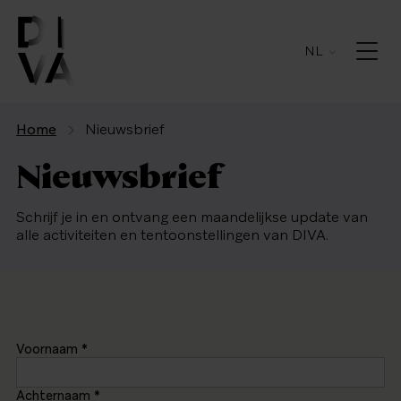
NL
Home
Nieuwsbrief
Nieuwsbrief
Schrijf je in en ontvang een maandelijkse update van
alle activiteiten en tentoonstellingen van DIVA.
Voornaam
*
Achternaam
*