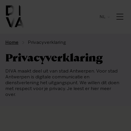
NL
Home
Privacyverklaring
Privacyverklaring
DIVA maakt deel uit van stad Antwerpen. Voor stad
Antwerpen is digitale communicatie en
dienstverlening het uitgangspunt. We willen dit doen
met respect voor je privacy. Je leest er hier meer
over.