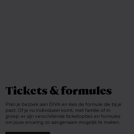
Tickets & formules
Plan je bezoek aan DIVA en kies de formule die bij je
past. Of je nu individueel komt, met familie of in
groep: er zijn verschillende ticketopties en formules
om jouw ervaring zo aangenaam mogelijk te maken.