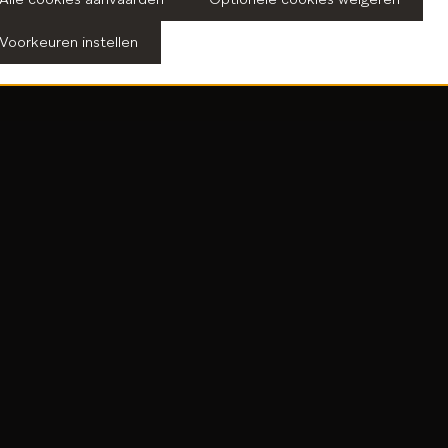
Praktisch
Voorkeuren instellen