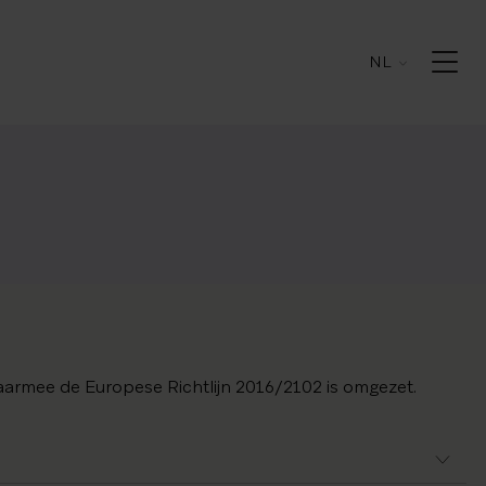
NL
armee de Europese Richtlijn 2016/2102 is omgezet.