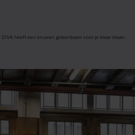
 DIVA heeft een ervaren gidsenteam voor je klaar staan.