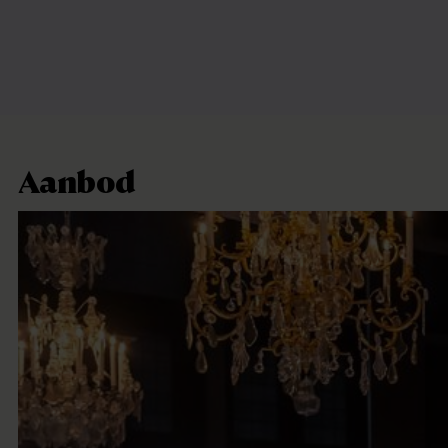
Aanbod