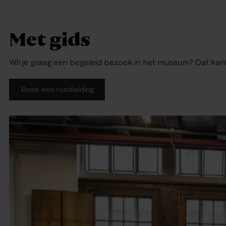
Met gids
Wil je graag een begeleid bezoek in het museum? Dat kan!
Boek een rondleiding