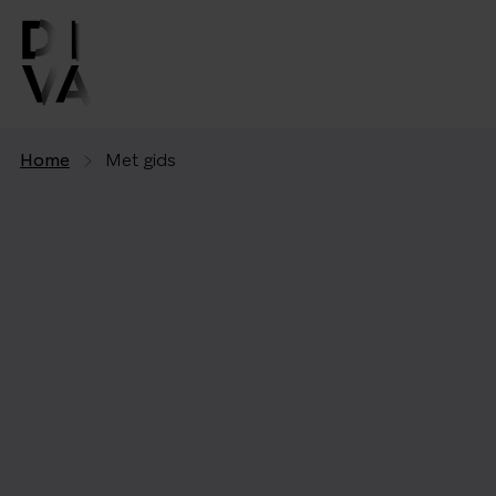
Home
Met gids