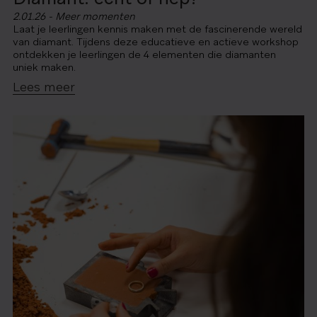
2.01.26 - Meer momenten
Laat je leerlingen kennis maken met de fascinerende wereld
van diamant. Tijdens deze educatieve en actieve workshop
ontdekken je leerlingen de 4 elementen die diamanten
uniek maken.
Lees meer