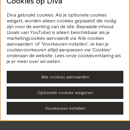
Cookies op Diva
Diva gebruikt cookies. Als je optionele cookies
weigert, worden alleen cookies geplaatst die nodig
zijn voor de werking van de site. Bepaalde inhoud
(zoals van YouTube) is alleen beschikbaar als je
marketingcookies aanvaardt via ‘Alle cookies
aanvaarden’ of ‘Voorkeuren instellen’. Je kan je
cookievoorkeuren altijd aanpassen via ‘Cookies’
onderaan de website. Lees onze cookieverklaring als
je er meer over wil weten.
Alle cookies aanvaarden
Optionele cookies weigeren
Voorkeuren instellen