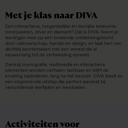
Met je klas naar DIVA
Een interactieve, toegankelijke én leerrijke belevenis
rond juwelen, zilver en diamant? Dat is DIVA. Neem je
leerlingen mee op een boeiende ontdekkingstocht
door vakmanschap, handel en design, en laat hen van
dichtbij kennismaken met een wereld die al
eeuwenlang tot de verbeelding spreekt.
Dankzij scenografie, multimedia en interactieve
elementen worden verhalen tastbaar en blijft de
ervaring nazinderen, lang na het bezoek. DIVA biedt zo
een inspirerende uitstap die perfect aansluit bij
verschillende leeftijden en leerdoelen.
Activiteiten voor