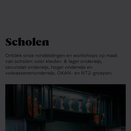
Scholen
Ontdek onze rondleidingen en workshops op maat
van scholen: voor kleuter- & lager onderwijs,
secundair onderwijs, hoger onderwijs en
volwassenenonderwijs, OKAN- en NT2-groepen.