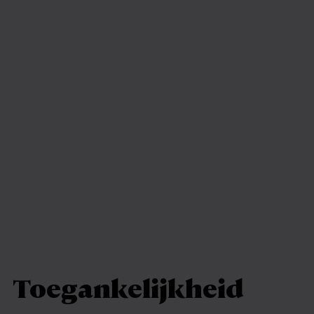
Toegankelijkheid