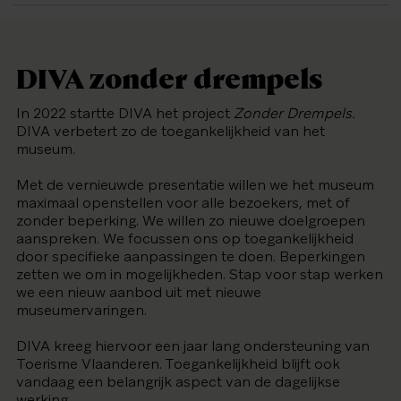
DIVA zonder drempels
In 2022 startte DIVA het project
Zonder Drempels.
DIVA verbetert zo de toegankelijkheid van het
museum.
Met de vernieuwde presentatie willen we het museum
maximaal openstellen voor alle bezoekers, met of
zonder beperking. We willen zo nieuwe doelgroepen
aanspreken. We focussen ons op toegankelijkheid
door specifieke aanpassingen te doen. Beperkingen
zetten we om in mogelijkheden. Stap voor stap werken
we een nieuw aanbod uit met nieuwe
museumervaringen.
DIVA kreeg hiervoor een jaar lang ondersteuning van
Toerisme Vlaanderen. Toegankelijkheid blijft ook
vandaag een belangrijk aspect van de dagelijkse
werking.