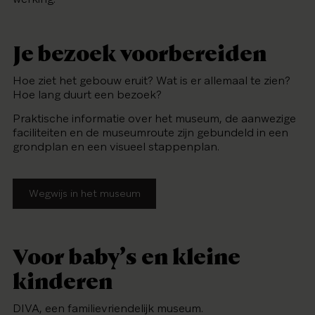
Je bezoek voorbereiden
Hoe ziet het gebouw eruit? Wat is er allemaal te zien?
Hoe lang duurt een bezoek?
Praktische informatie over het museum, de aanwezige
faciliteiten en de museumroute zijn gebundeld in een
grondplan en een visueel stappenplan.
Wegwijs in het museum
Voor baby’s en kleine
kinderen
DIVA, een familievriendelijk museum.