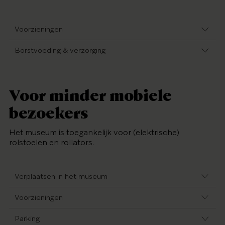
Voorzieningen
Borstvoeding & verzorging
Voor minder mobiele
bezoekers
Het museum is toegankelijk voor (elektrische)
rolstoelen en rollators.
Verplaatsen in het museum
Voorzieningen
Parking