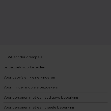
DIVA zonder drempels
Je bezoek voorbereiden
Voor baby’s en kleine kinderen
Voor minder mobiele bezoekers
Voor personen met een auditieve beperking
Voor personen met een visuele beperking