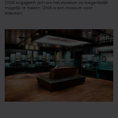
DIVA engageert zich om het museum zo toegankelijk
mogelijk te maken. DIVA is een museum voor
iedereen.