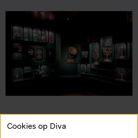
Cookies op Diva