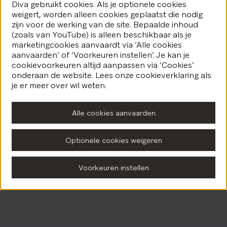
Diva gebruikt cookies. Als je optionele cookies
weigert, worden alleen cookies geplaatst die nodig
zijn voor de werking van de site. Bepaalde inhoud
(zoals van YouTube) is alleen beschikbaar als je
marketingcookies aanvaardt via ‘Alle cookies
aanvaarden’ of ‘Voorkeuren instellen’. Je kan je
cookievoorkeuren altijd aanpassen via ‘Cookies’
onderaan de website. Lees onze cookieverklaring als
je er meer over wil weten.
Alle cookies aanvaarden
Optionele cookies weigeren
Voorkeuren instellen