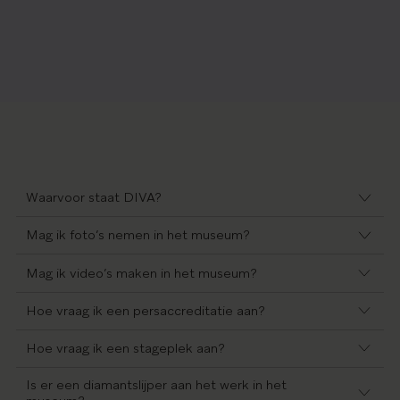
Waarvoor staat DIVA?
Mag ik foto’s nemen in het museum?
Mag ik video’s maken in het museum?
Hoe vraag ik een persaccreditatie aan?
Hoe vraag ik een stageplek aan?
Is er een diamantslijper aan het werk in het