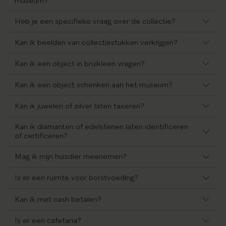
museum?
Heb je een specifieke vraag over de collectie?
Kan ik beelden van collectiestukken verkrijgen?
Kan ik een object in bruikleen vragen?
Kan ik een object schenken aan het museum?
Kan ik juwelen of zilver laten taxeren?
Kan ik diamanten of edelstenen laten identificeren
of certificeren?
Mag ik mijn huisdier meenemen?
Is er een ruimte voor borstvoeding?
Kan ik met cash betalen?
Is er een cafetaria?