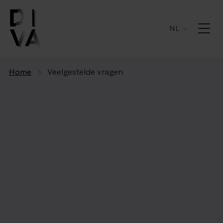
NL
Home
Veelgestelde vragen