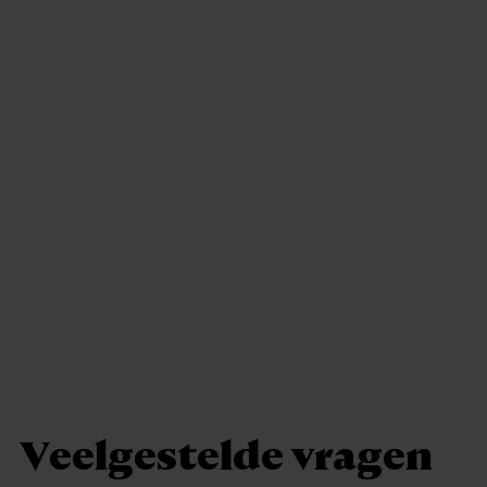
Veelgestelde vragen