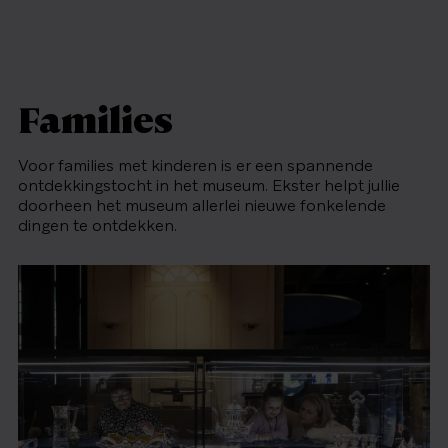
Families
Voor families met kinderen is er een spannende
ontdekkingstocht in het museum. Ekster helpt jullie
doorheen het museum allerlei nieuwe fonkelende
dingen te ontdekken.