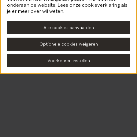
onderaan de website. Lees onze cookieverklaring als
je er meer over wil weten.
Alle cookies aanvaarden
Optionele cookies weigeren
Voorkeuren instellen