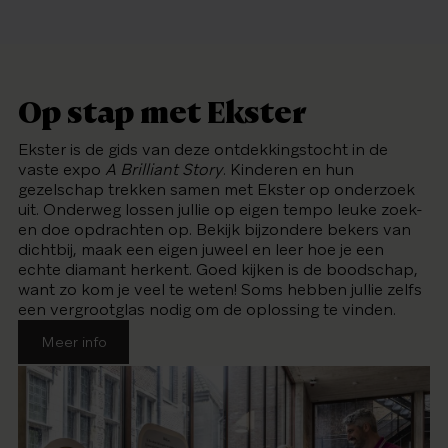
Op stap met Ekster
Ekster is de gids van deze ontdekkingstocht in de
vaste expo
A Brilliant Story
. Kinderen en hun
gezelschap trekken samen met Ekster op onderzoek
uit. Onderweg lossen jullie op eigen tempo leuke zoek-
en doe opdrachten op. Bekijk bijzondere bekers van
dichtbij, maak een eigen juweel en leer hoe je een
echte diamant herkent. Goed kijken is de boodschap,
want zo kom je veel te weten! Soms hebben jullie zelfs
een vergrootglas nodig om de oplossing te vinden.
Meer info