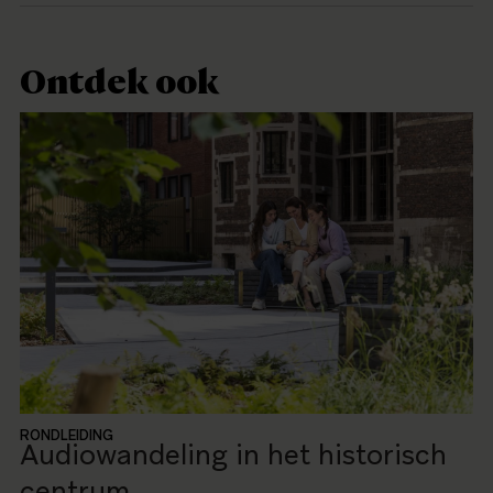
Ontdek ook
RONDLEIDING
Audiowandeling in het historisch
centrum